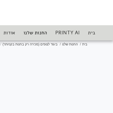
בית
PRINTY AI
החנות שלנו
אודות
בית
החנות שלנו
ביגוד לצופים (מכירה רק בחנות בקניותר)