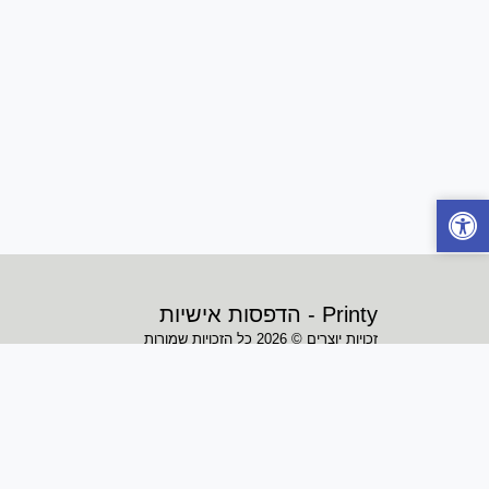
Printy - הדפסות אישיות
זכויות יוצרים © 2026 כל הזכויות שמורות
תנאי שימוש