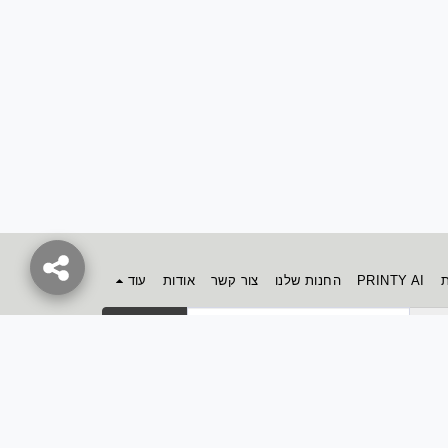
ת
PRINTY AI
החנות שלנו
צור קשר
אודות
עוד
הירשם