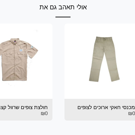
אולי תאהב גם את
מכנסי חאקי ארוכים לצופים
חולצת צופים שרוול קצר
₪
0
₪
0