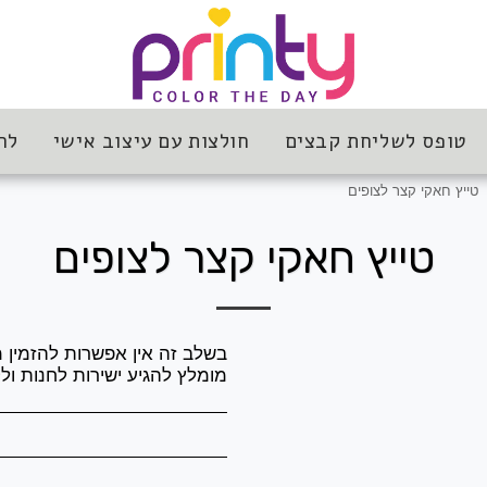
טופס לשליחת קבצים
חולצות עם עיצוב אישי
לח
טייץ חאקי קצר לצופים
טייץ חאקי קצר לצופים
מומלץ להגיע ישירות לחנות ולק