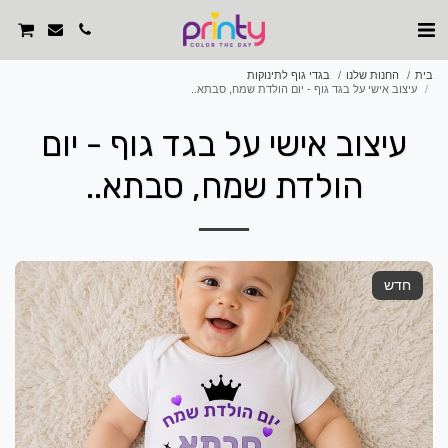
בית
החנות שלנו
בגדי גוף לתינוקות
עיצוב אישי על בגד גוף - יום הולדת שמח, סבתא..
עיצוב אישי על בגד גוף - יום
הולדת שמח, סבתא..
חדש