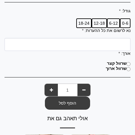
גודל:
*
18-24
12-18
6-12
0-6
נא לרשום את כל ההערות:
*
אורך:
*
שרוול קצר
שרוול ארוך
הוסף לסל
אולי תאהב גם את