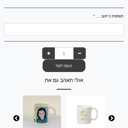
תוספת כיתוב....:
*
הוסף לסל
אולי תאהב גם את