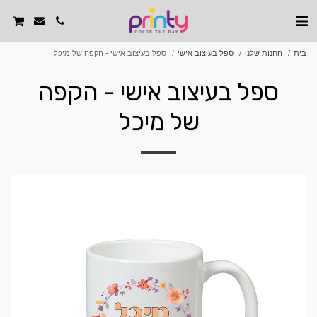
בית
החנות שלנו
ספל בעיצוב אישי
ספל בעיצוב אישי - הקפה של מיכל
ספל בעיצוב אישי - הקפה
של מיכל