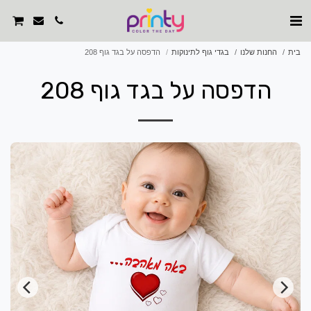
בית
החנות שלנו
בגדי גוף לתינוקות
הדפסה על בגד גוף 208
הדפסה על בגד גוף 208